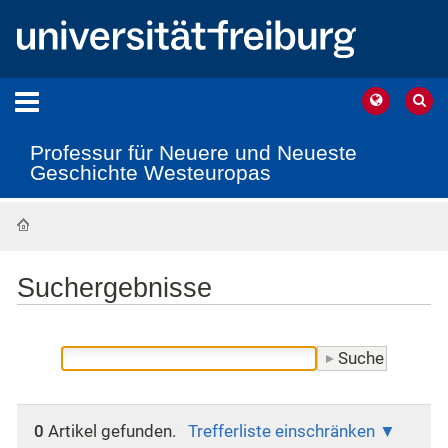
Professur für Neuere und Neueste
Geschichte Westeuropas
Startseite
Suchergebnisse
0
Artikel gefunden.
Trefferliste einschränken